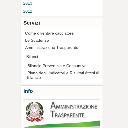
2013
2012
Servizi
Come diventare cacciatore
Le Scadenze
Amministrazione Trasparente
Bilanci
Bilancio Preventivo e Consuntivo
Piano degli Indicatori e Risultati Attesi di
Bilancio
Info