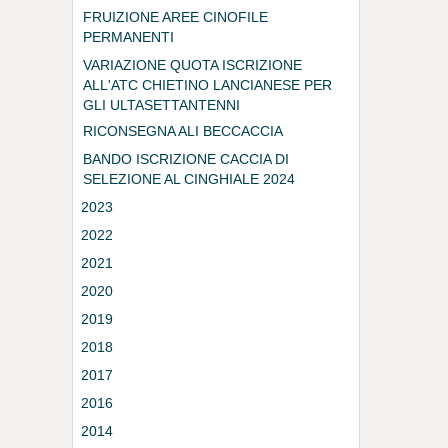
FRUIZIONE AREE CINOFILE
PERMANENTI
VARIAZIONE QUOTA ISCRIZIONE
ALL'ATC CHIETINO LANCIANESE PER
GLI ULTASETTANTENNI
RICONSEGNA ALI BECCACCIA
BANDO ISCRIZIONE CACCIA DI
SELEZIONE AL CINGHIALE 2024
2023
2022
2021
2020
2019
2018
2017
2016
2014