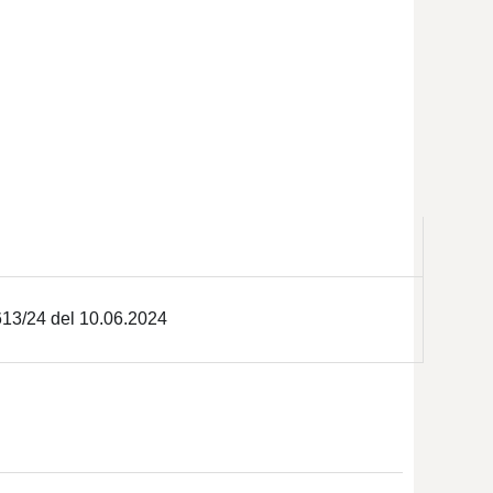
13/24 del 10.06.2024