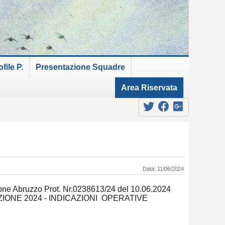
ile P.
Presentazione Squadre
Area Riservata
Data: 11/06/2024
ione Abruzzo Prot. Nr.0238613/24 del 10.06.2024
EZIONE 2024 - INDICAZIONI OPERATIVE