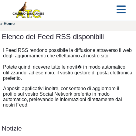
»
Home
Elenco dei Feed RSS disponibili
I Feed RSS rendono possibile la diffusione attraverso il web
degli aggiornamenti che effettuiamo al nostro sito.
Potete quindi ricevere tutte le novit� in modo automatico
utilizzando, ad esempio, il vostro gestore di posta elettronica
preferito.
Appositi applicativi inoltre, consentono di aggiornare il
profilo sul vostro Social Network preferito in modo
automatico, prelevando le informazioni direttamente dai
nostri Feed.
Notizie