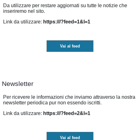
Da utilizzare per restare aggiornati su tutte le notizie che
inseriremo nel sito.
Link da utilizzare:
https:///?feed=1&l=1
Vai al feed
Newsletter
Per ricevere le informazioni che inviamo attraverso la nostra
newsletter periodica pur non essendo iscritti.
Link da utilizzare:
https:///?feed=2&l=1
Vai al feed