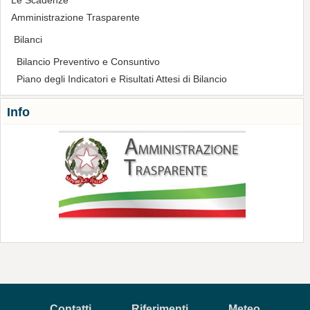
Le Scadenze
Amministrazione Trasparente
Bilanci
Bilancio Preventivo e Consuntivo
Piano degli Indicatori e Risultati Attesi di Bilancio
Info
Contatti
Riferimenti
Meteo