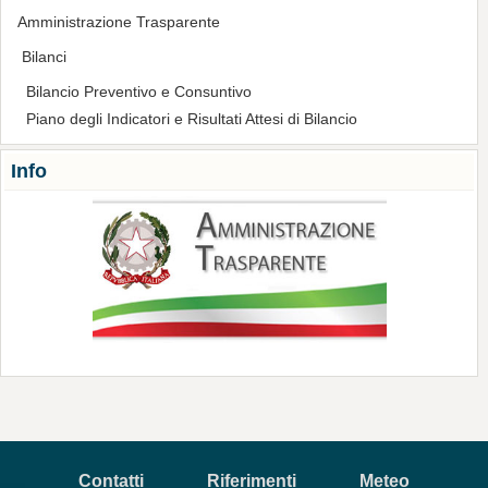
Amministrazione Trasparente
Bilanci
Bilancio Preventivo e Consuntivo
Piano degli Indicatori e Risultati Attesi di Bilancio
Info
Contatti
Riferimenti
Meteo