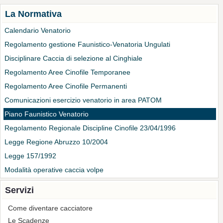
La Normativa
Calendario Venatorio
Regolamento gestione Faunistico-Venatoria Ungulati
Disciplinare Caccia di selezione al Cinghiale
Regolamento Aree Cinofile Temporanee
Regolamento Aree Cinofile Permanenti
Comunicazioni esercizio venatorio in area PATOM
Piano Faunistico Venatorio
Regolamento Regionale Discipline Cinofile 23/04/1996
Legge Regione Abruzzo 10/2004
Legge 157/1992
Modalità operative caccia volpe
Servizi
Come diventare cacciatore
Le Scadenze