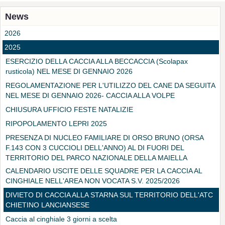
News
2026
2025
ESERCIZIO DELLA CACCIA ALLA BECCACCIA (Scolapax
rusticola) NEL MESE DI GENNAIO 2026
REGOLAMENTAZIONE PER L'UTILIZZO DEL CANE DA SEGUITA
NEL MESE DI GENNAIO 2026- CACCIA ALLA VOLPE
CHIUSURA UFFICIO FESTE NATALIZIE
RIPOPOLAMENTO LEPRI 2025
PRESENZA DI NUCLEO FAMILIARE DI ORSO BRUNO (ORSA
F.143 CON 3 CUCCIOLI DELL'ANNO) AL DI FUORI DEL
TERRITORIO DEL PARCO NAZIONALE DELLA MAIELLA
CALENDARIO USCITE DELLE SQUADRE PER LA CACCIA AL
CINGHIALE NELL'AREA NON VOCATA S.V. 2025/2026
DIVIETO DI CACCIA ALLA STARNA SUL TERRITORIO DELL'ATC
CHIETINO LANCIANSESE
Caccia al cinghiale 3 giorni a scelta