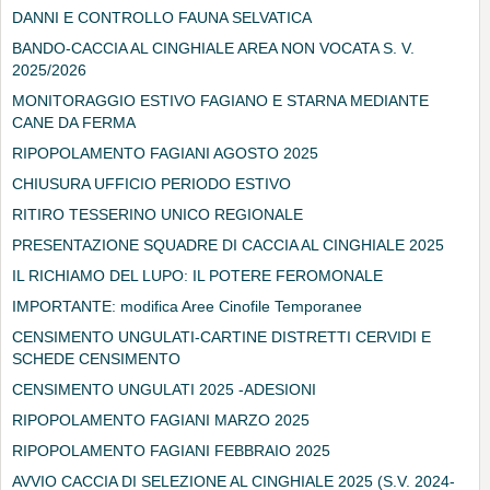
DANNI E CONTROLLO FAUNA SELVATICA
BANDO-CACCIA AL CINGHIALE AREA NON VOCATA S. V.
2025/2026
MONITORAGGIO ESTIVO FAGIANO E STARNA MEDIANTE
CANE DA FERMA
RIPOPOLAMENTO FAGIANI AGOSTO 2025
CHIUSURA UFFICIO PERIODO ESTIVO
RITIRO TESSERINO UNICO REGIONALE
PRESENTAZIONE SQUADRE DI CACCIA AL CINGHIALE 2025
IL RICHIAMO DEL LUPO: IL POTERE FEROMONALE
IMPORTANTE: modifica Aree Cinofile Temporanee
CENSIMENTO UNGULATI-CARTINE DISTRETTI CERVIDI E
SCHEDE CENSIMENTO
CENSIMENTO UNGULATI 2025 -ADESIONI
RIPOPOLAMENTO FAGIANI MARZO 2025
RIPOPOLAMENTO FAGIANI FEBBRAIO 2025
AVVIO CACCIA DI SELEZIONE AL CINGHIALE 2025 (S.V. 2024-