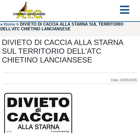
»
Home
>
DIVIETO DI CACCIA ALLA STARNA SUL TERRITORIO
DELL'ATC CHIETINO LANCIANSESE
DIVIETO DI CACCIA ALLA STARNA
SUL TERRITORIO DELL'ATC
CHIETINO LANCIANSESE
Data: 29/09/2025