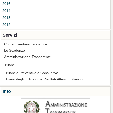
2016
2014
2013
2012
Servizi
Come diventare cacciatore
Le Scadenze
Amministrazione Trasparente
Bilanci
Bilancio Preventivo e Consuntivo
Piano degli Indicatori e Risultati Attesi di Bilancio
Info