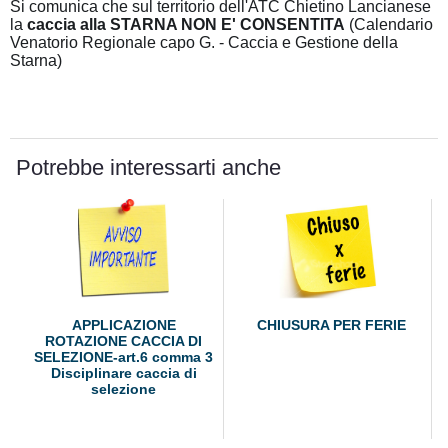
Si comunica che sul territorio dell'ATC Chietino Lancianese
la
caccia alla STARNA NON E' CONSENTITA
(Calendario
Venatorio Regionale capo G. - Caccia e Gestione della
Starna)
Potrebbe interessarti anche
APPLICAZIONE
CHIUSURA PER FERIE
ROTAZIONE CACCIA DI
SELEZIONE-art.6 comma 3
Disciplinare caccia di
selezione