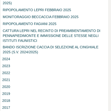
2025)
RIPOPOLAMENTO LEPRI FEBBRAIO 2025
MONITORAGGIO BECCACCIA FEBBRAIO 2025
RIPOPOLAMENTO FAGIANI 2025
CATTURA LEPRI NEL RECINTO DI PREAMBIENTAMENTO DI
PENNAPIEDIMONTE E IMMISSIONE DELLE STESSE NEGLI
ISTITUTI FAUNISTICI
BANDO ISCRIZIONE CACCIA DI SELEZIONE AL CINGHIALE
2025 (S.V. 2024/2025)
2024
2023
2022
2021
2020
2019
2018
2017